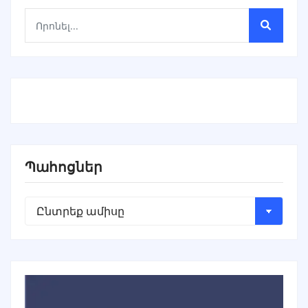
Պահոցներ