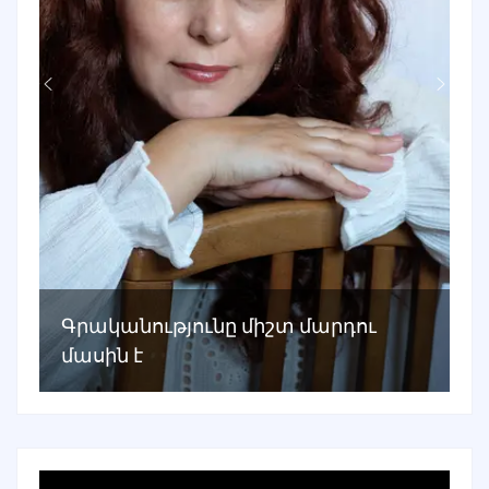
Գրականությունը միշտ մարդու
մասին է