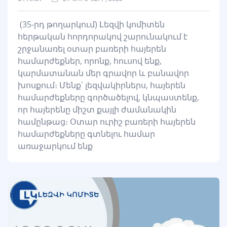
(35-րդ թողարկում) Լեզվի կոմիտեն
հերթական հորդորակով շարունակում է
շրջանառել օտար բառերի հայերեն
համարժեքներ, որոնք, հուսով ենք,
կարմատանան մեր գրավոր և բանավոր
խոսքում։ Մենք՝ լեզվակիրներս, հայերեն
համարժեքները գործածելով, կնպաստենք,
որ հայերենը միշտ քայլի ժամանակին
համընթաց։ Օտար ուրիշ բառերի հայերեն
համարժեքները գտնելու համար
առաջարկում ենք