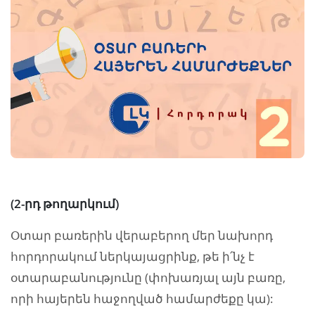
(2-րդ թողարկում)
Օտար բառերին վերաբերող մեր նախորդ
հորդորակում ներկայացրինք, թե ի՛նչ է
օտարաբանությունը (փոխառյալ այն բառը,
որի հայերեն հաջողված համարժեքը կա):