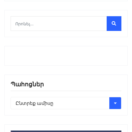
Պահոցներ