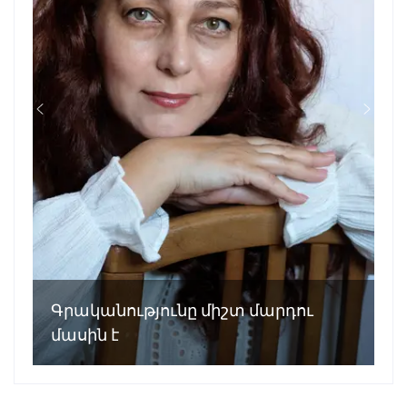
Գրականությունը միշտ մարդու
մասին է