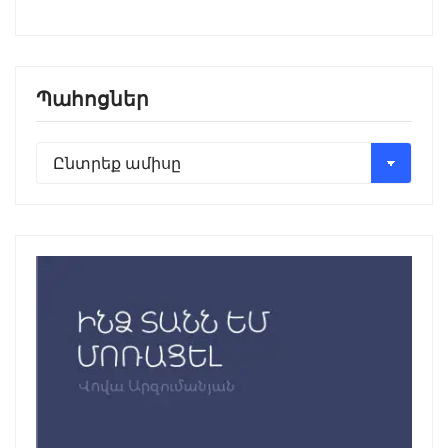
Պահոցներ