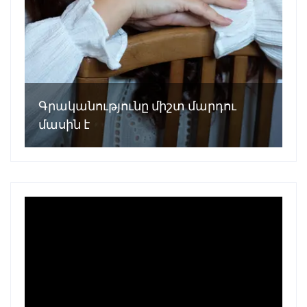
Գրականությունը միշտ մարդու
մասին է