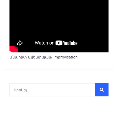
Անահիտ Ավետիսյան/ Improvisation