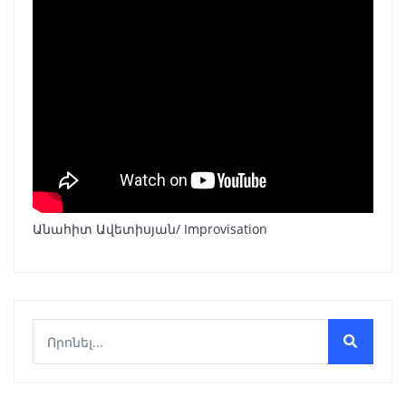
Անահիտ Ավետիսյան/ Improvisation