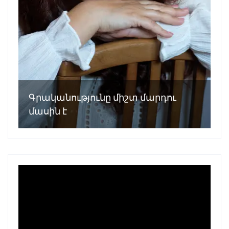
Գրականությունը միշտ մարդու
մասին է