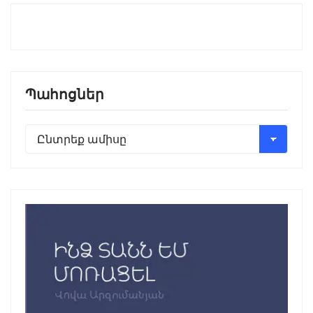
Պահոցներ