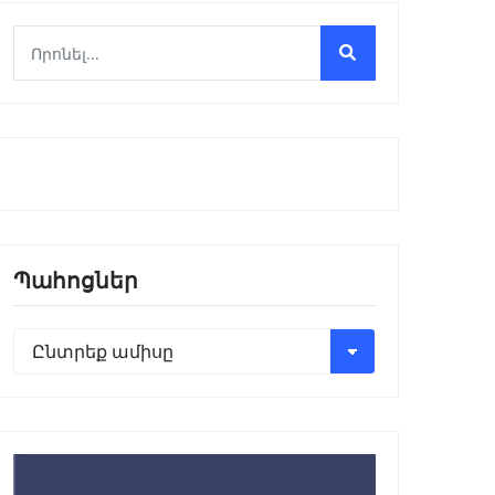
Պահոցներ