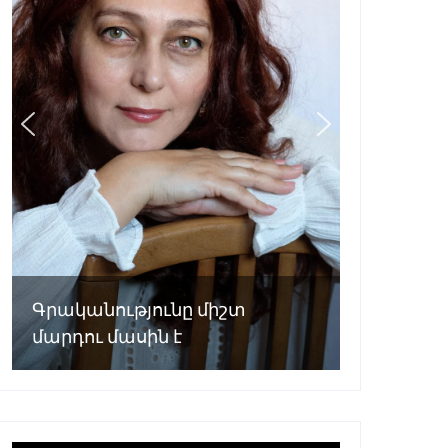
Գրականությունը միշտ
մարդու մասին է