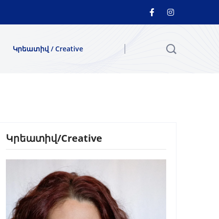
Կրեատիվ / Creative
Կրեատիվ/Creative