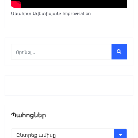
Անահիտ Ավետիսյան/ Improvisation
Պահոցներ