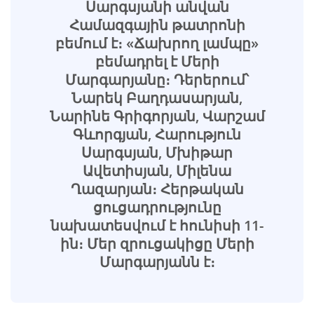
Սարգսյանի անվան
Համազգային թատրոնի
բեմում է։ «Ճախրող լամպը»
բեմադրել է Մերի
Մարգարյանը։ Դերերում՝
Նարեկ Բաղդասարյան,
Նարինե Գրիգորյան, Վարշամ
Գևորգյան, Հարություն
Սարգսյան, Մխիթար
Ավետիսյան, Միլենա
Ղազարյան։ Հերթական
ցուցադրությունը
նախատեսվում է հունիսի 11-
ին։ Մեր զրուցակիցը Մերի
Մարգարյանն է։