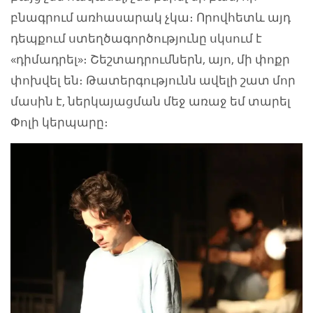
բնագրում առհասարակ չկա։ Որովհետև այդ
դեպքում ստեղծագործությունը սկսում է
«դիմադրել»։ Շեշտադրումներն, այո, մի փոքր
փոխվել են։ Թատերգությունն ավելի շատ մոր
մասին է, ներկայացման մեջ առաջ եմ տարել
Փոլի կերպարը։