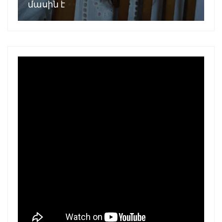
մասին է