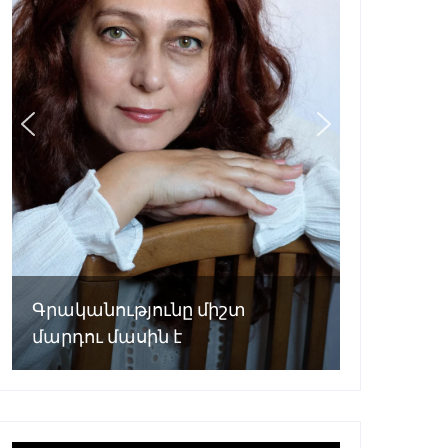
Գրականությունը միշտ
մարդու մասին է