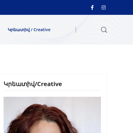
Կրեատիվ / Creative
Կրեատիվ/Creative