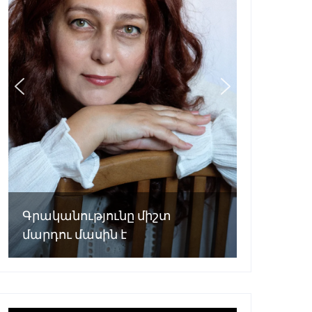
Գրականությունը միշտ
մարդու մասին է