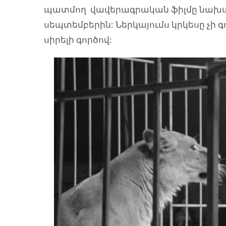
պատմող վավերագրական ֆիլմը նախատ
սեպտեմբերին: Ներկայումս կրկեսը չի գ
սիրելի գործով: