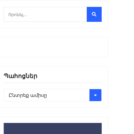
Պահոցներ