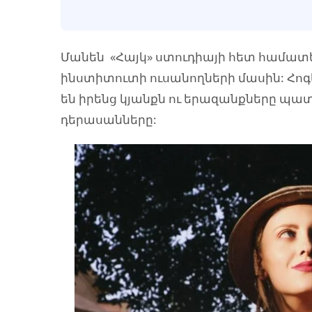
Մանեն «Հայկ» ստուդիայի հետ համատ
ինստիտուտի ուսանողների մասին: Հոգ
են իրենց կյանքն ու երազանքները պա
դերասանները: