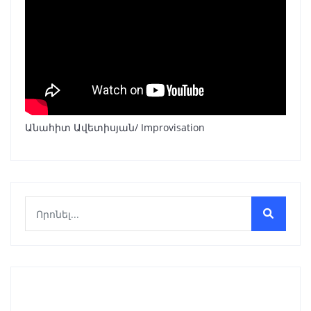
Անահիտ Ավետիսյան/ Improvisation