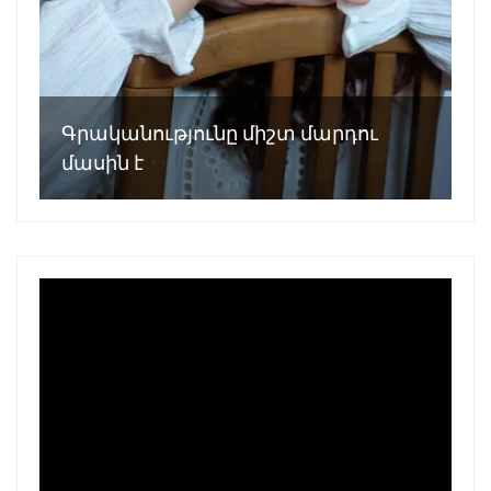
Գրականությունը միշտ մարդու
մասին է