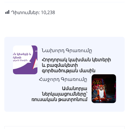
Դիտումներ:
10,238
Նախորդ Գրառումը
Հորդորակ կախման կետերի
և բազմակետի
գործածության մասին
Հաջորդ Գրառումը
Ամանորյա
ներկայացումները՝
ռուսական թատրոնում