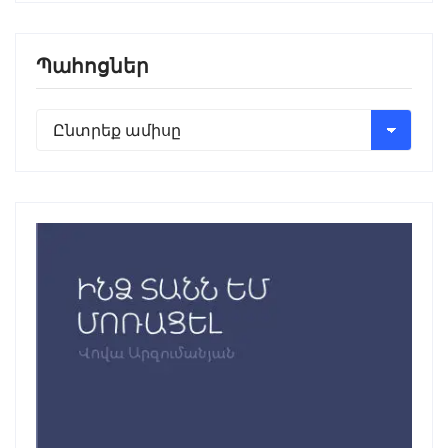
Պահոցներ