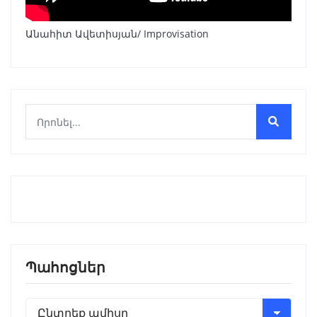
Անահիտ Ավետիսյան/ Improvisation
Պահոցներ