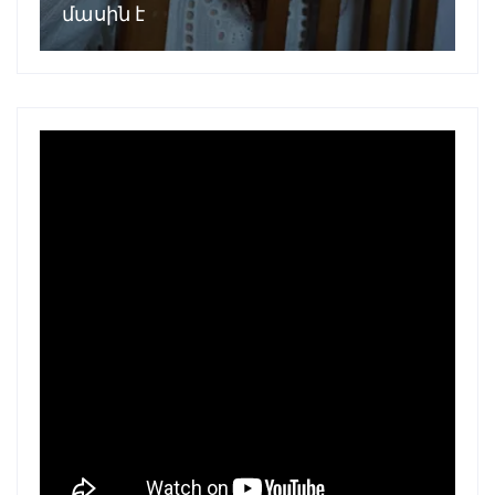
մասին է