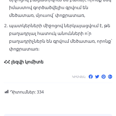
իմաստով գործածվելիս գրվում են
մեծատառ, մյուսով՝ փոքրատառ,
պատկերների միջոցով ներկայացվում է, թե
բաղադրյալ հատուկ անունների ո՛ր
բաղադրիչներն են գրվում մեծատառ, որոնք՝
փոքրատառ։
ՀՀ լեզվի կոմիտե
ԿԻՍՎԵԼ:
Դիտումներ:
334