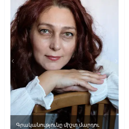
Գրականությունը միշտ մարդու