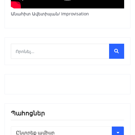
Անահիտ Ավետիսյան/ Improvisation
Պահոցներ