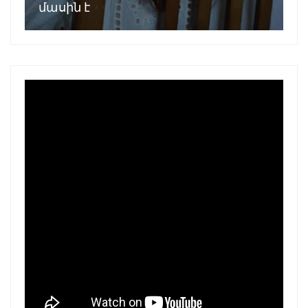
մասին է