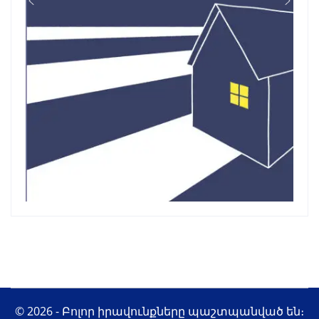
© 2026 - Բոլոր իրավունքները պաշտպանված են։