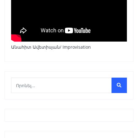
Անահիտ Ավետիսյան/ Improvisation