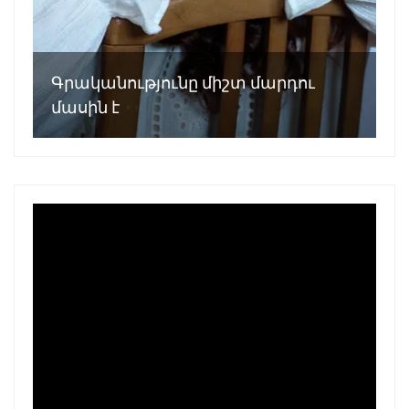
Գրականությունը միշտ մարդու
մասին է