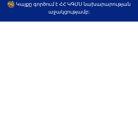
Կայքը գործում է ՀՀ ԿԳՄՍ նախարարության
աջակցությամբ: