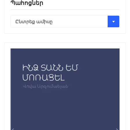
Պահոցներ