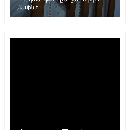
մասին է