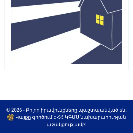
© 2026 - Բոլոր իրավունքները պաշտպանված են։
Կայքը գործում է ՀՀ ԿԳՄՍ նախարարության
աջակցությամբ: