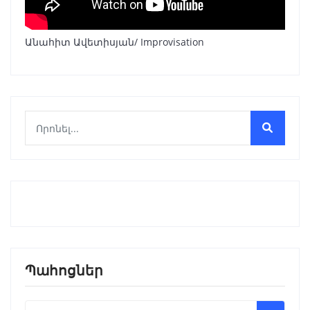
Անահիտ Ավետիսյան/ Improvisation
Պահոցներ