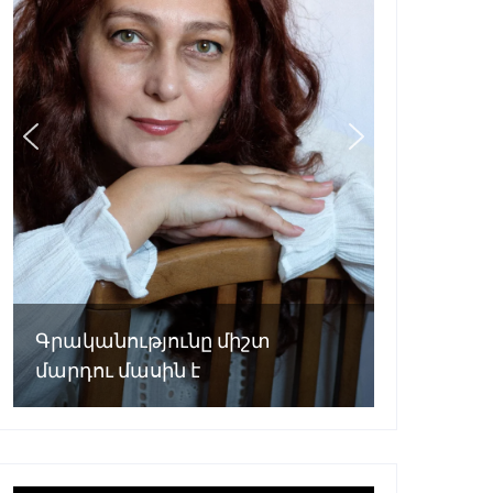
Գրականությունը միշտ
մարդու մասին է