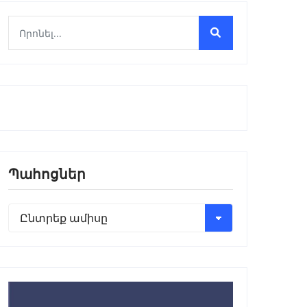
Պահոցներ