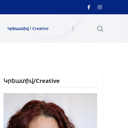
Կրեատիվ / Creative
Կրեատիվ/Creative