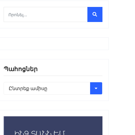
Պահոցներ