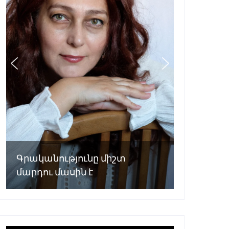
Գրականությունը միշտ
մարդու մասին է