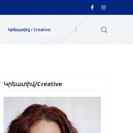
Կրեատիվ / Creative
Կրեատիվ/Creative