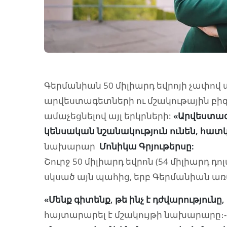
Գերմանիան 50 միլիարդ եվրոյի չափով 
արվեստագետների ու մշակութային բիզ
ամաչեցնելով այլ երկրների:
«Արվեստագ
կենսական նշանակություն ունեն, հա
նախարար
Մոնիկա Գրյութերսը:
Շուրջ 50 միլիարդ եվրոն (54 միլիարդ դ
սկսած այն պահից, երբ Գերմանիան առ
«Մենք գիտենք, թե ինչ է դժվարությունը,
հայտարարել է մշակույթի նախարարը։