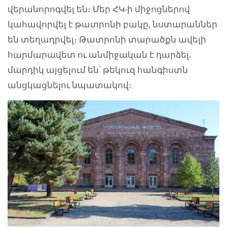
վերանորոգվել են։ Մեր ՀԿ-ի միջոցներով
կահավորվել է թատրոնի բակը, նստարաններ
են տեղադրվել։ Թատրոնի տարածքն ավելի
հարմարավետ ու անմիջական է դարձել.
մարդիկ այցելում են՝ թեկուզ հանգիստն
անցկացնելու նպատակով։