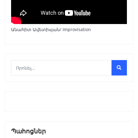
Անահիտ Ավետիսյան/ Improvisation
Պահոցներ