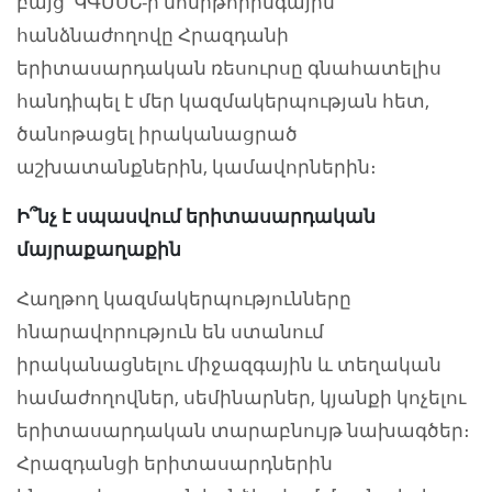
բայց ԿԳՄՍՆ-ի մոնիթորինգային
հանձնաժողովը Հրազդանի
երիտասարդական ռեսուրսը գնահատելիս
հանդիպել է մեր կազմակերպության հետ,
ծանոթացել իրականացրած
աշխատանքներին, կամավորներին։
Ի՞նչ է սպասվում երիտասարդական
մայրաքաղաքին
Հաղթող կազմակերպությունները
հնարավորություն են ստանում
իրականացնելու միջազգային և տեղական
համաժողովներ, սեմինարներ, կյանքի կոչելու
երիտասարդական տարաբնույթ նախագծեր։
Հրազդանցի երիտասարդներին