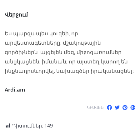
Վերջում
Ես պարզապես կուզեի, որ
արվեստագետները, մշակութային
գործիչներն այցելեն մեզ, միջոցառումներ
անցկացնեն, իմանան, որ այստեղ կարող են
ինքնադրսևորվել, նախագծեր իրականացնել։
Ardi.am
ԿԻՍՎԵԼ:
Դիտումներ:
149