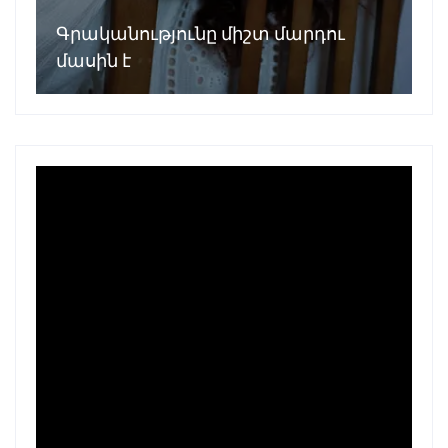
Գրականությունը միշտ մարդու
մասին է