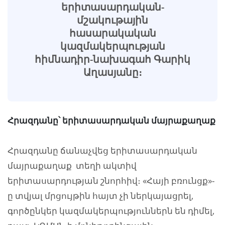
երիտասարդական-
մշակութային
հասարակական
կազմակերպության
հիմնադիր-նախագահ Գարիկ
Աղասյանը։
Հրազդանը՝ երիտասարդական մայրաքաղաք
Հրազդանը ճանաչվեց երիտասարդական
մայրաքաղաք տեղի ակտիվ
երիտասարդության շնորհիվ։ «Հայի բռունցք»-
ը տվյալ մրցույթին հայտ չի ներկայացրել,
գործընկեր կազմակերպություններն են դիմել,