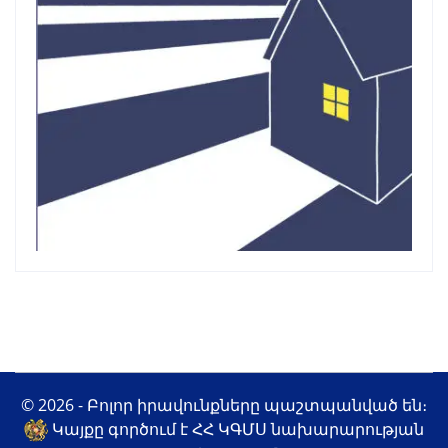
© 2026 - Բոլոր իրավունքները պաշտպանված են։
Կայքը գործում է ՀՀ ԿԳՄՍ նախարարության