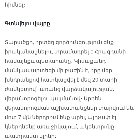
հիմնել։
Գտնվելու վայրը
Տարածքը, որտեղ գործունեություն ենք
իրականացնելու, տրամադրել է Հրազդանի
համայնքապետարանը։ Կիսաքանդ
մանկապարտեզի մի բաժին է, որը մեր
խնդրանքով հատկացվել է մեզ 20 տարի
ժամկետով՝ առանց վարձակալության,
վերանորոգելու պայմանով։ Արդեն
վերանորոգման աշխատանքներ տարվում են,
մոտ 7 մլն ներդրում ենք արել, այդչափ էլ
կներդնենք առաջիկայում, և կենտրոնը
պատրաստ կլինի։