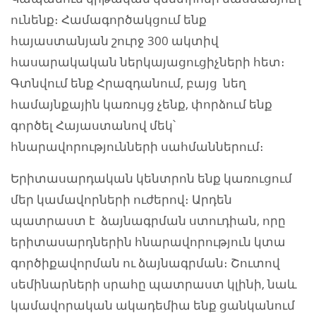
ունենք։ Համագործակցում ենք
հայաստանյան շուրջ 300 ակտիվ
հասարակական ներկայացուցիչների հետ։
Գտնվում ենք Հրազդանում, բայց նեղ
համայնքային կառույց չենք, փորձում ենք
գործել Հայաստանով մեկ՝
հնարավորությունների սահմաններում։
Երիտասարդական կենտրոն ենք կառուցում
մեր կամավորների ուժերով։ Արդեն
պատրաստ է ձայնագրման ստուդիան, որը
երիտասարդներին հնարավորություն կտա
գործիքավորման ու ձայնագրման։ Շուտով
սեմինարների սրահը պատրաստ կլինի, նաև
կամավորական ակադեմիա ենք ցանկանում