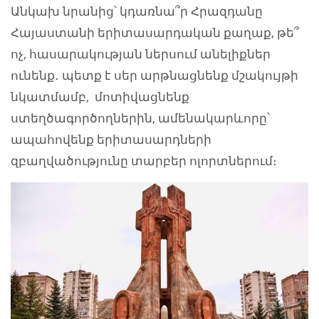
Անկախ նրանից՝ կդառնա՞ր Հրազդանը
Հայաստանի երիտասարդական քաղաք, թե՞
ոչ, հասարակության ներսում անելիքներ
ունենք․ պետք է սեր արթնացնենք մշակույթի
նկատմամբ, մոտիվացնենք
ստեղծագործողներին, ամենակարևորը՝
ապահովենք երիտասարդների
զբաղվածությունը տարբեր ոլորտներում։