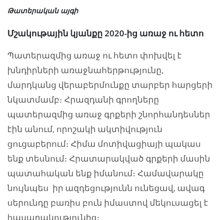
Թատերական այգի
Մշակութային կյանքը 2020-ից առաջ ու հետո
Պատերազմից առաջ ու հետո փոխվել է
խնդիրների առաջնահերթությունը,
մարդկանց վերաբերմունքը տարբեր հարցերի
նկատմամբ։ Հրազդանի գրողները
պատերազմից առաջ գրքերի շնորհանդեսներ
էին անում, որոշակի ակտիվություն
ցուցաբերում։ Հիմա մոտիվացիայի պակաս
ենք տեսնում։ Հրատարակված գրքերի մասին
պատահական ենք իմանում։ Համավարակը
նույնպես իր ազդեցությունն ունեցավ, ավագ
սերունդը բառիս բուն իմաստով մեկուսացել է
հասարակությունից։