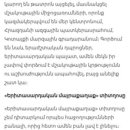
կարող են թատրոն այցելել, մասնակցել
մշակութային միջոցառումների, որոնք
կազմակերպվում են մեր կենտրոնում,
Հրազդանի ազգային պատկերասրահում,
Կոտայքի մարզային գրադարանում։ Գործում
են նաև երաժշտական դպրոցներ,
երիտասարդական պալատ, ամեն մեկն իր
չափով փորձում է մշակութային կրթությունն
ու աշխուժությունն ապահովել, բայց անելիք
շատ կա։
«
Երիտասարդական մայրաքաղաք» տիտղոսը
«Երիտասարդական մայրաքաղաք» տիտղոսը
չեմ դիտարկում որպես հաջողությունների
բանալի, որից հետո ամեն բան լավ է լինելու։