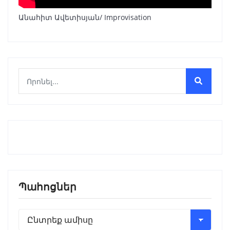
Անահիտ Ավետիսյան/ Improvisation
Պահոցներ