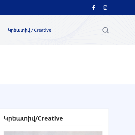
Կրեատիվ / Creative
Կրեատիվ/Creative