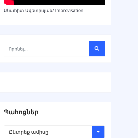
Անահիտ Ավետիսյան/ Improvisation
Պահոցներ