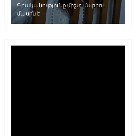
Գրականությունը միշտ մարդու
մասին է