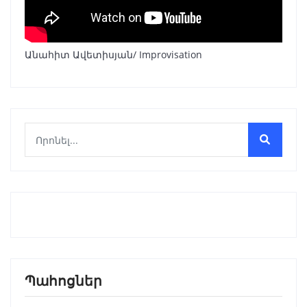
Անահիտ Ավետիսյան/ Improvisation
Պահոցներ