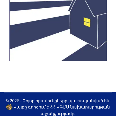
© 2026 - Բոլոր իրավունքները պաշտպանված են։
Կայքը գործում է ՀՀ ԿԳՄՍ նախարարության
աջակցությամբ: