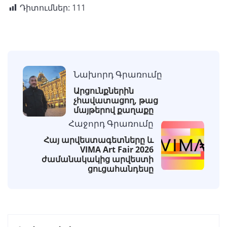
Դիտումներ:
111
Նախորդ Գրառումը
Արցունքներին
չհավատացող, թաց
մայթերով քաղաքը
Հաջորդ Գրառումը
Հայ արվեստագետները և
VIMA Art Fair 2026
ժամանակակից արվեստի
ցուցահանդեսը