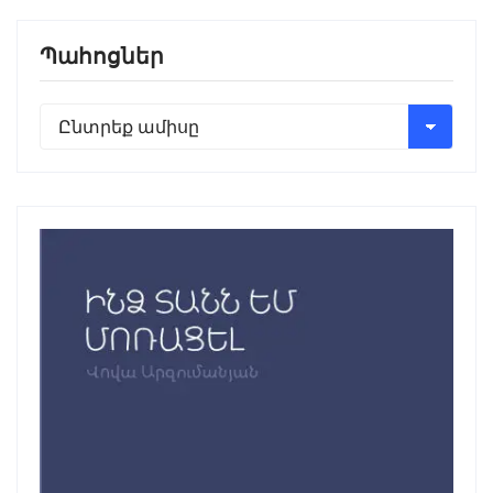
Պահոցներ