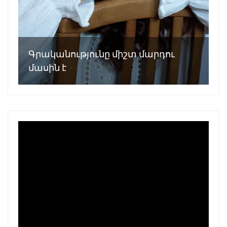
Գրականությունը միշտ մարդու
մասին է