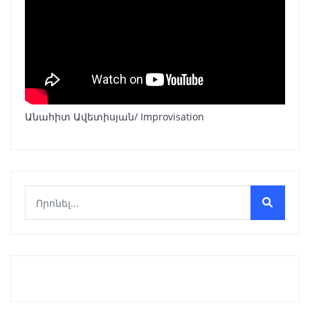
Անահիտ Ավետիսյան/ Improvisation