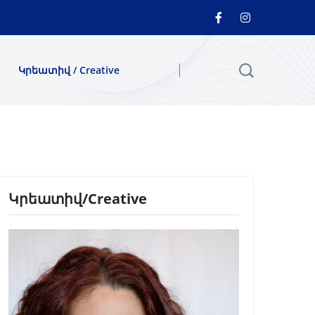
Կրեատիվ / Creative
Կրեատիվ/Creative