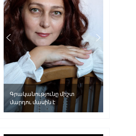
Գրականությունը միշտ
մարդու մասին է