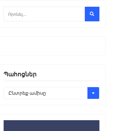
Պահոցներ