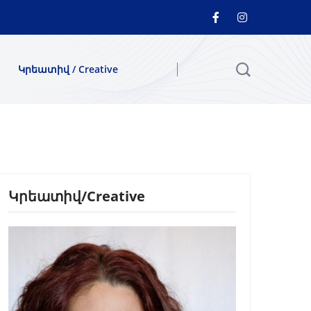
Կրեատիվ / Creative
Կրեատիվ/Creative