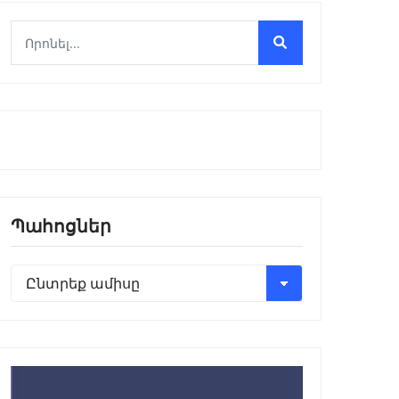
Պահոցներ