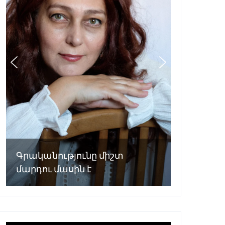
Գրականությունը միշտ
մարդու մասին է