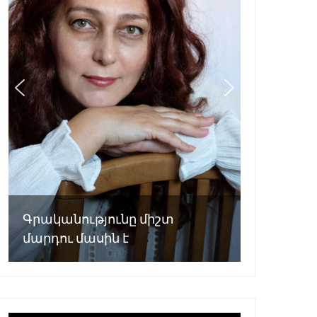
Գրականությունը միշտ
մարդու մասին է