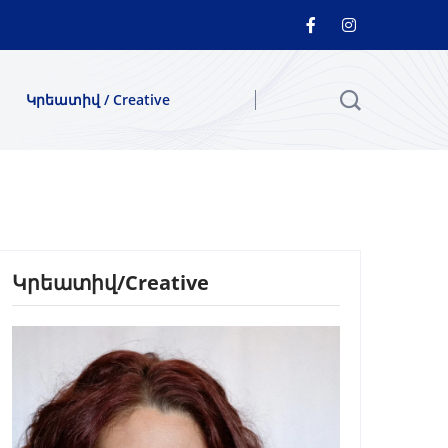
Կրեատիվ / Creative
Կրեատիվ/Creative