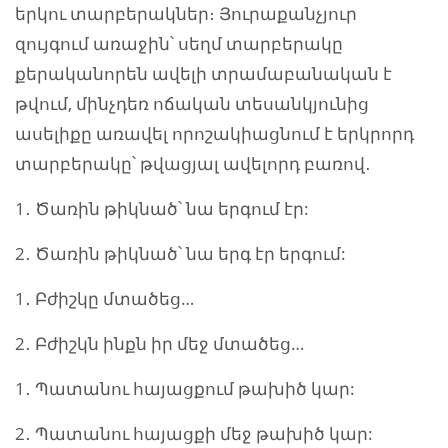
երկու տարբերակներ։ Յուրաքանչյուր
զույգում առաջին՝ սեղմ տարբերակը
քերականորեն ավելի տրամաբանական է
թվում, մինչդեռ ոճական տեսանկյունից
ասելիքը առավել որոշակիացնում է երկրորդ
տարբերակը՝ թվացյալ ավելորդ բառով․
1․ Ծառին թիկնած՝ նա երգում էր:
2․ Ծառին թիկնած՝ նա երգ էր երգում:
1․ Բժիշկը մտածեց…
2․ Բժիշկն ինքն իր մեջ մտածեց…
1․ Պատանու հայացքում թախիծ կար:
2․ Պատանու հայացքի մեջ թախիծ կար: