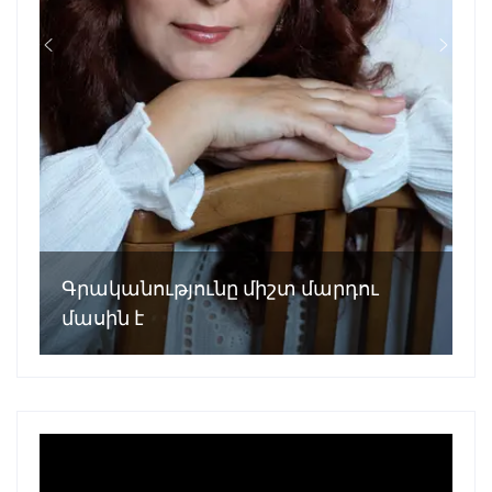
Գրականությունը միշտ մարդու
մասին է