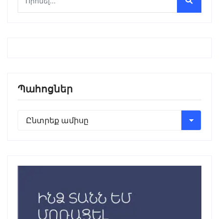
Պահոցներ