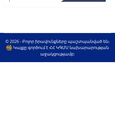
© 2026 - Բոլոր իրավունքները պաշտպանված են։
Կայքը գործում է ՀՀ ԿԳՄՍ նախարարության
աջակցությամբ: