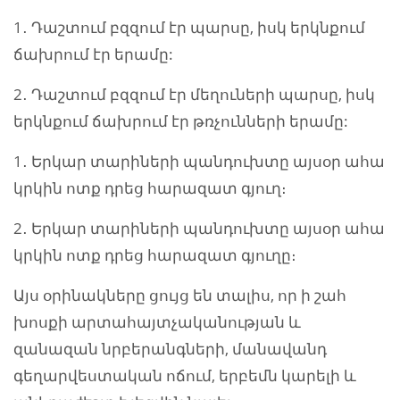
1․ Դաշտում բզզում էր պարսը, իսկ երկնքում
ճախրում էր երամը:
2․ Դաշտում բզզում էր մեղուների պարսը, իսկ
երկնքում ճախրում էր թռչունների երամը:
1․ Երկար տարիների պանդուխտը այսօր ահա
կրկին ոտք դրեց հարազատ գյուղ։
2․ Երկար տարիների պանդուխտը այսօր ահա
կրկին ոտք դրեց հարազատ գյուղը։
Այս օրինակները ցույց են տալիս, որ ի շահ
խոսքի արտահայտչականության և
զանազան նրբերանգների, մանավանդ
գեղարվեստական ոճում, երբեմն կարելի և