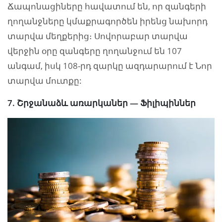
Ճապոնացիները հավատում են, որ զանգերի
ղողանջները կմաքրագործեն իրենց նախորդ
տարվա մեղքերից։ Սովորաբար տարվա
վերջին օրը զանգերը ղողանջում են 107
անգամ, իսկ 108-րդ զարկը ազդարարում է Նոր
տարվա մուտքը:
7. Շրջանաձև առարկաներ — Ֆիլիպիններ