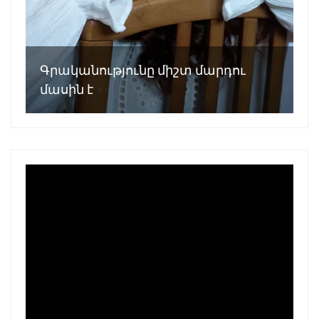
Գրականությունը միշտ մարդու
մասին է