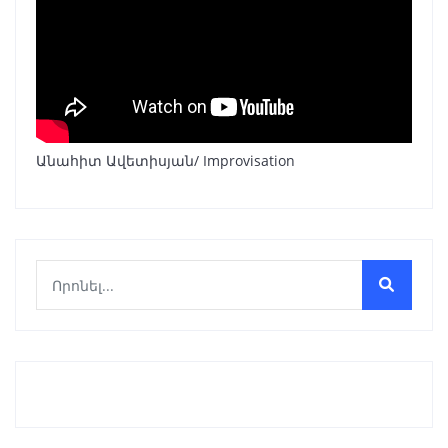
Անահիտ Ավետիսյան/ Improvisation