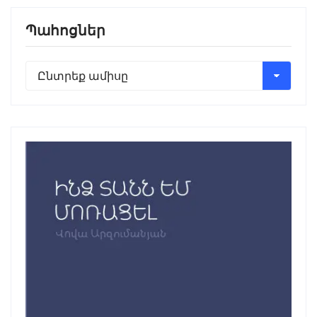
Պահոցներ