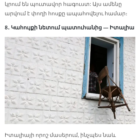
կրում են պուտավոր հագուստ: Այս ամենը
արվում է փողի հոսքը ապահովելու համար։
8․ Կահույքի նետում պատուհանից — Իտալիա
Իտալիայի որոշ մասերում, ինչպես նաև