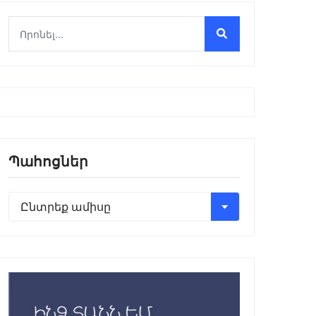
Պահոցներ