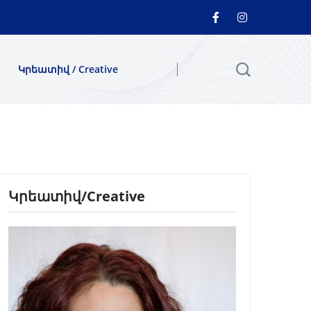
Կրեատիվ / Creative
Կրեատիվ/Creative