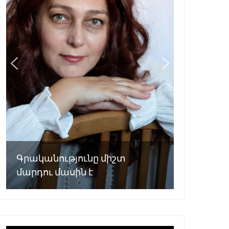
Գրականությունը միշտ
մարդու մասին է