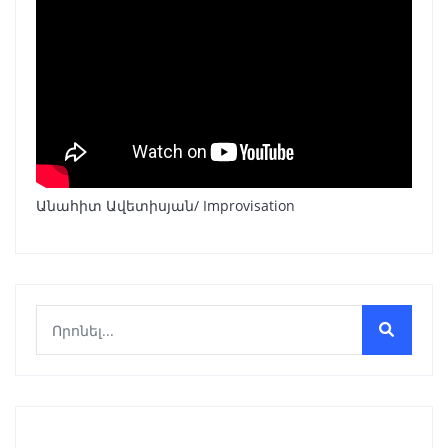
Անահիտ Ավետիսյան/ Improvisation