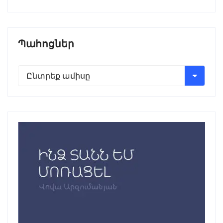
Պահոցներ