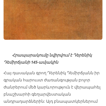
Հրապարակումը նվիրվում է Դերենիկ
Դեմիրճյանի 145-ամյակին
Հայ դասական գրող Դերենիկ Դեմիրճյանն իր
գրական հարուստ ժառանգության բոլոր
ժանրերում մեծ կարևորություն է վերապահել
բնաշխարհի գեղարվեստական
անդրադարձներին: Այդ բնապատկերներում