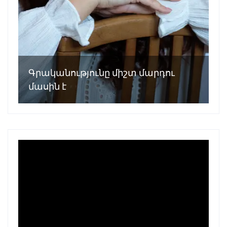
Գրականությունը միշտ մարդու
մասին է