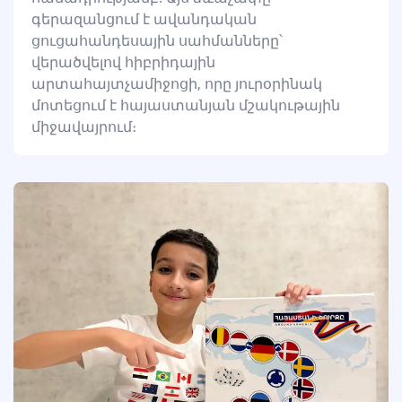
գերազանցում է ավանդական
ցուցահանդեսային սահմանները՝
վերածվելով հիբրիդային
արտահայտչամիջոցի, որը յուրօրինակ
մոտեցում է հայաստանյան մշակութային
միջավայրում։