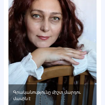
Գրականությունը միշտ մարդու
մասին է