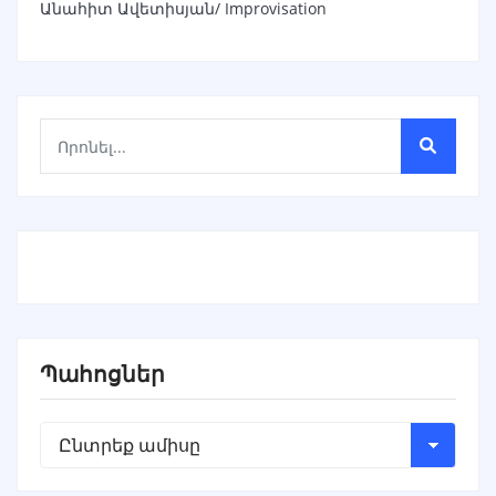
Անահիտ Ավետիսյան/ Improvisation
Պահոցներ