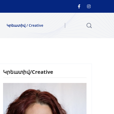
Կրեատիվ / Creative
Կրեատիվ/Creative