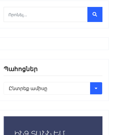
Պահոցներ