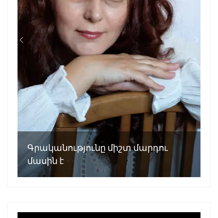
Գրականությունը միշտ մարդու
մասին է