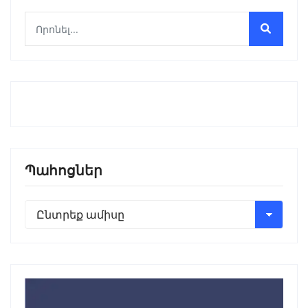
Պահոցներ