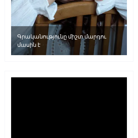
Գրականությունը միշտ մարդու
մասին է