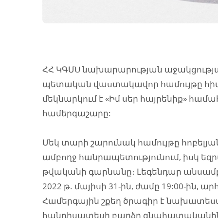
ՀՀ ԿԳՄՍ նախարարության աջակցությա
պետական վաստակավոր համույթը հիմն
մեկնարկում է «Իմ սեր հայրենիք» հա
համերգաշարը:
Մեկ տարի շարունակ համույթը հոբել
ամբողջ հանրապետությունում, իսկ եզ
թվականի գարնանը։ Լեգենդար անսամ
2022 թ. մայիսի 31-ին, ժամը 19:00-ին,
Համերգային շքեղ ծրագիր է նախատես
հանդիսատեսի բարձր գնահատականին