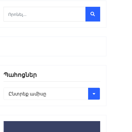
Պահոցներ