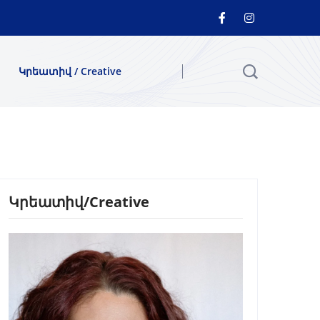
Կրեատիվ / Creative
Կրեատիվ/Creative