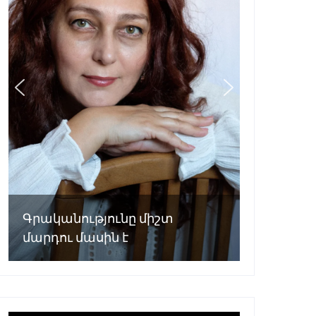
Գրականությունը միշտ
մարդու մասին է