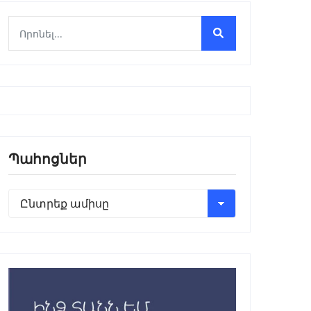
Պահոցներ