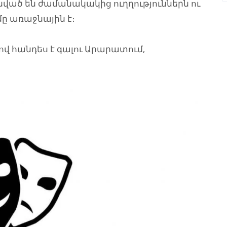
ած են ժամանակակից ուղղություններն ու
ը առաջնային է։
վ հանդես է գալու Արարատում,