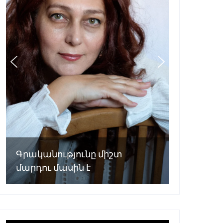
Գրականությունը միշտ
մարդու մասին է