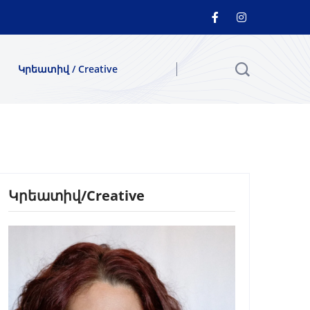
Կրեատիվ / Creative
Կրեատիվ/Creative