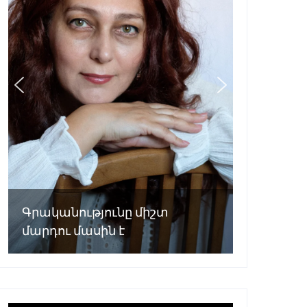
Գրականությունը միշտ
մարդու մասին է