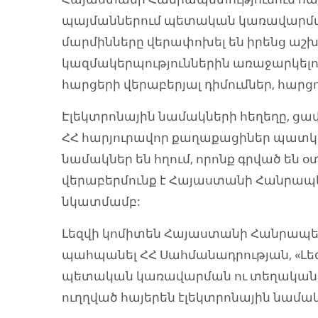
պայմաններում պետական կառավարմ
մարմինները վերափոխել են իրենց ա
կազմակերպություններին առաջարկելո
հարցերի վերաբերյալ դիմումներ, հարց
Էլեկտրոնային նամակների հեղեղը, ցա
ՀՀ հարյուրավոր քաղաքացիներ պատկա
նամակներ են հղում, որոնք գրված են
վերաբերմունք է Հայաստանի Հանրապե
նկատմամբ:
Լեզվի կոմիտեն Հայաստանի Հանրապետ
պահպանել ՀՀ Սահմանադրության, «Լեզ
պետական կառավարման ու տեղական
ուղղված հայերեն էլեկտրոնային նամ