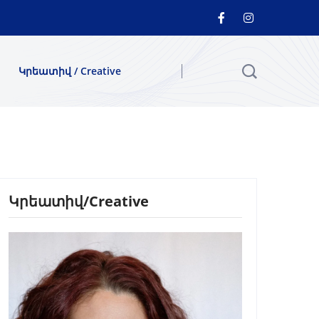
Կրեատիվ / Creative
Կրեատիվ/Creative