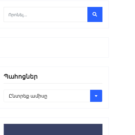
Պահոցներ