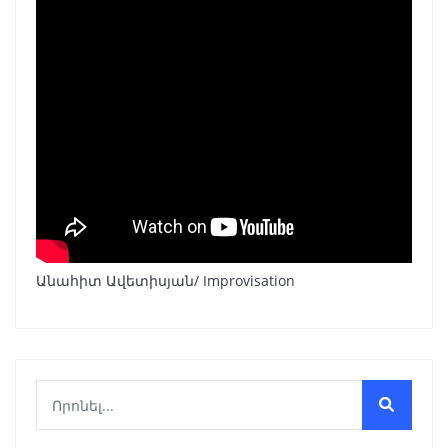
Անահիտ Ավետիսյան/ Improvisation