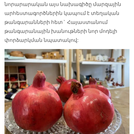
նորարարական այս նախագիծը մարզային
արհեստագործներին կապում է տեղական
թանգարանների հետ` Հայաստանում
թանգարանային խանութների նոր մոդելի
փորձարկման նպատակով: