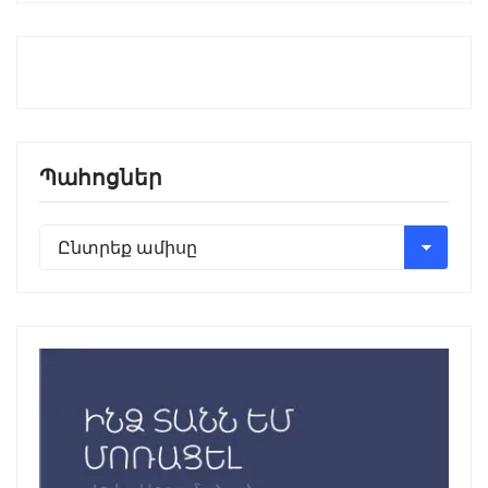
Պահոցներ