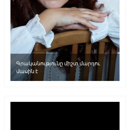
Գրականությունը միշտ մարդու
մասին է