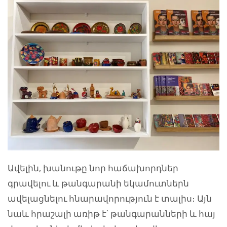
Ավելին, խանութը նոր հաճախորդներ
գրավելու և թանգարանի եկամուտներն
ավելացնելու հնարավորություն է տալիս։ Այն
նաև հրաշալի առիթ է՝ թանգարանների և հայ