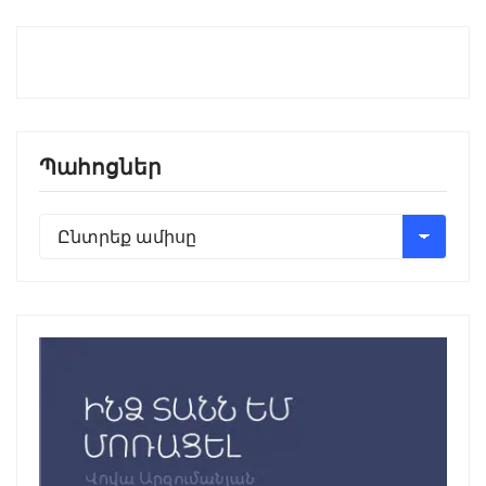
Պահոցներ