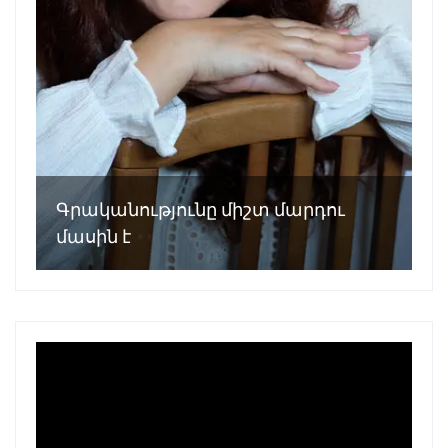
Գրականությունը միշտ մարդու
մասին է