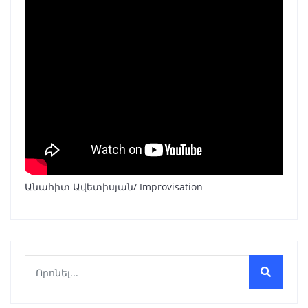
Անահիտ Ավետիսյան/ Improvisation