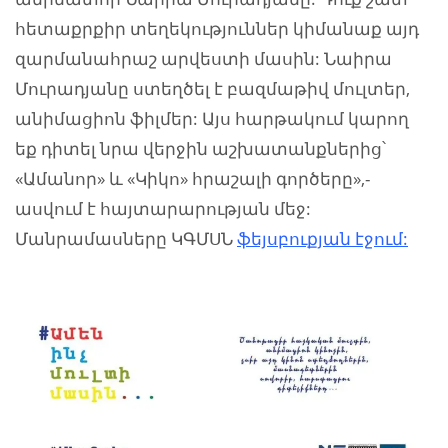
հետաքրքիր տեղեկություններ կիմանաք այդ
զարմանահրաշ արվեստի մասին: Նաիրա
Մուրադյանը ստեղծել է բազմաթիվ մուլտեր,
անիմացիոն ֆիլմեր: Այս հարթակում կարող
եք դիտել նրա վերջին աշխատանքներից՝
«Ամանոր» և «Կիկո» հրաշալի գործերը»,-
ասվում է հայտարարության մեջ:
Մանրամասները ԿԳՄՍՆ
ֆեյսբուքյան էջում: