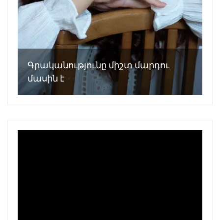
Գրականությունը միշտ մարդու
մասին է