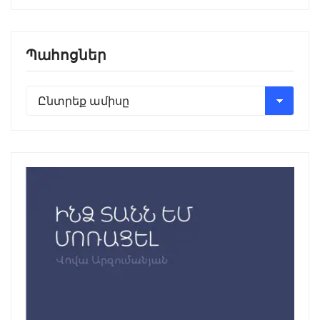
Պահոցներ