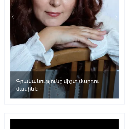
Գրականությունը միշտ մարդու
մասին է