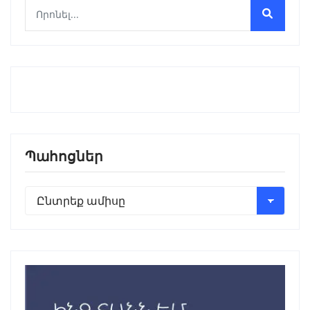
Պահոցներ