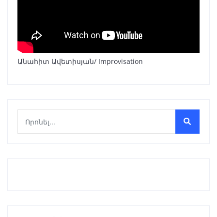
Անահիտ Ավետիսյան/ Improvisation