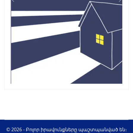
© 2026 - Բոլոր իրավունքները պաշտպանված են։