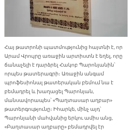
Հայ թատրոնի պատմությունից հայտնի է, որ
Արամ Վրույրը առաջին արտիստն է եղել, որը
ճանաչելի է դարձրել Հակոբ Պարոնյանին՝
որպես թատերագրի։ Առաջին անգամ
պրոֆեսիոնալ թատերական բեմում նա է
բեմադրել և խաղացել Պարոնյան,
մանսավորապես՝ «Պաղտասար աղբար»
թատերգությունը։ Իհարկե, մինչ այդ՝
Պարոնյանի մահվանից երկու ամիս անց,
«Բաղտասար աղբարը» բեմադրվել էր