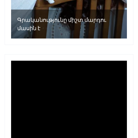
Գրականությունը միշտ մարդու
մասին է