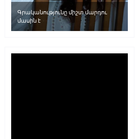
Գրականությունը միշտ մարդու
մասին է