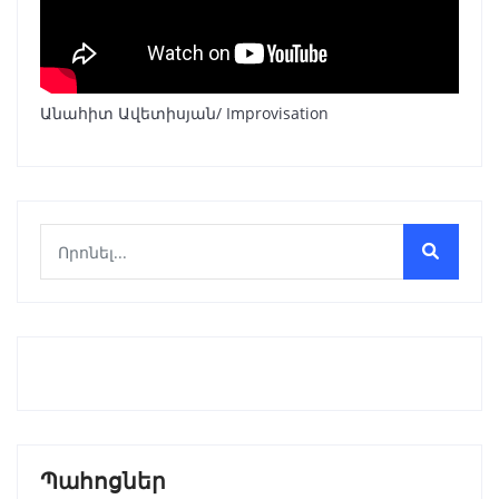
Անահիտ Ավետիսյան/ Improvisation
Պահոցներ