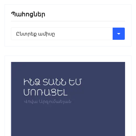
Պահոցներ