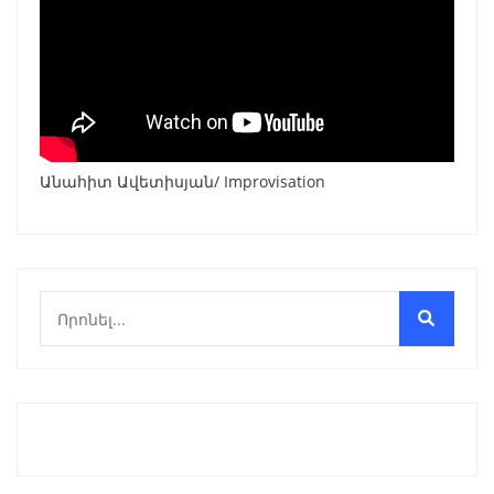
Անահիտ Ավետիսյան/ Improvisation