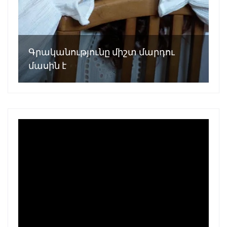
Գրականությունը միշտ մարդու
մասին է