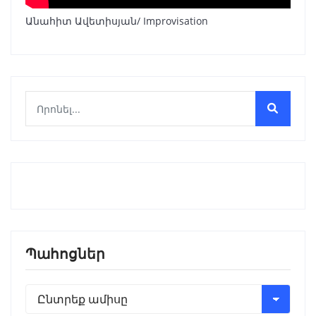
Անահիտ Ավետիսյան/ Improvisation
Պահոցներ