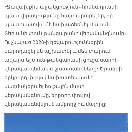
«Ջավախքին աջակցություն» հիմնադրամի
պատվիրակությունը հայտարարել էր, որ
պատրաստվում է նախաձեռնել Վահան
Տերյանի տուն-թանգարանի վերականգնումը։
Ու չնայած 2020-ի դժվարություններին,
կարողացել են աշխատել և մեկ տարում
ավարտել տուն-թանգարանի ցուցասարհի
վերականգնման աշխատանքները։ Ծրագրի
երկրորդ փուլով նախատեսվում է
կազմակերպել հուշային մասի
վերականգնումը, երրորդ փուլով
վերականգնվելու է ամբողջ համալիրը: