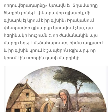
որդու վերադարձը» կտավն է։ Տղամարդը
ձեռքին բռնել է փետրավոր գլխարկ, մի
գլխարկ էլ կրում է իր գլխին։ Իրականում
փետրավոր գլխարկը կտավում չկա, դա
հեղինակի հուշումն է, որ ժամանակին այս
մարդը եղել է մեծահարուստ, հիմա աղքատ է
և իր գլխին կրում է շապերոն (գլխարկ, որ
կրում էին ստորին դասի մարդիկ)։