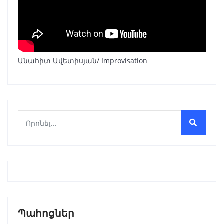
Անահիտ Ավետիսյան/ Improvisation
Պահոցներ