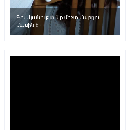
Գրականությունը միշտ մարդու
մասին է