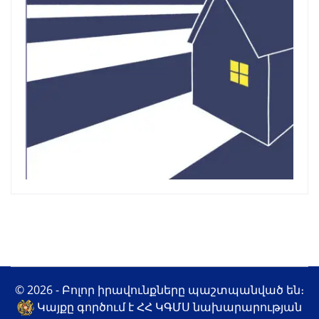
© 2026 - Բոլոր իրավունքները պաշտպանված են։
Կայքը գործում է ՀՀ ԿԳՄՍ նախարարության