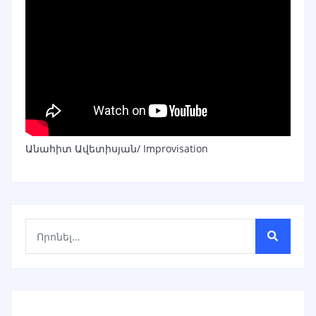
Անահիտ Ավետիսյան/ Improvisation