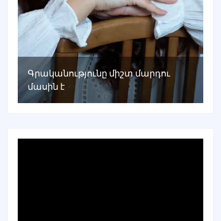
Գրականությունը միշտ մարդու
մասին է