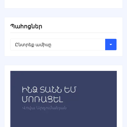
Պահոցներ