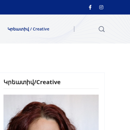
Կրեատիվ / Creative
Կրեատիվ/Creative