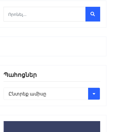
Պահոցներ