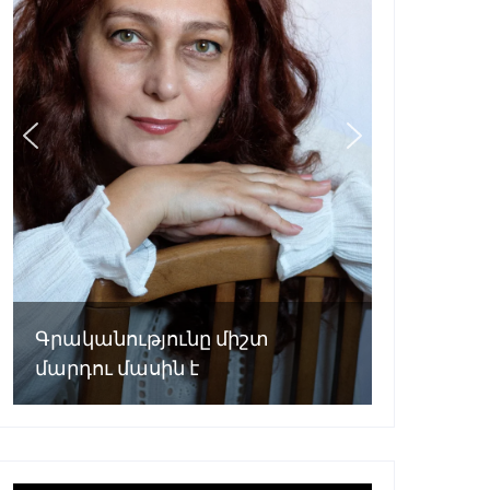
Գրականությունը միշտ
մարդու մասին է