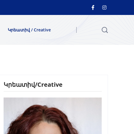
Կրեատիվ / Creative
Կրեատիվ/Creative