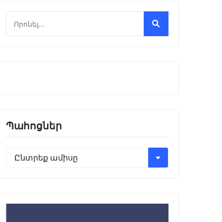
Պահոցներ