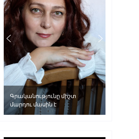
Գրականությունը միշտ
մարդու մասին է