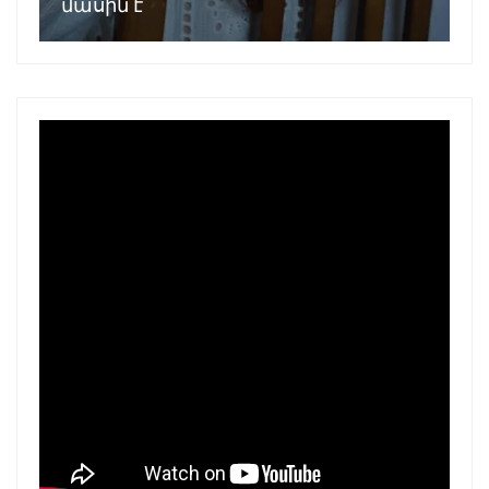
մասին է