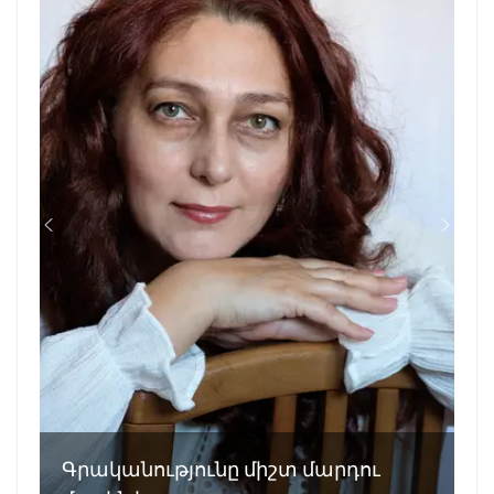
Գրականությունը միշտ մարդու