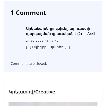
1 Comment
Արկածախնդրութիւնը արուեստի
զարգացման գրաւական է (2) — Ardi
21.07.2022 AT 17:40
[…] Սկիզբը՝ այստեղ […]
Comments are closed.
Կրեատիվ/Creative