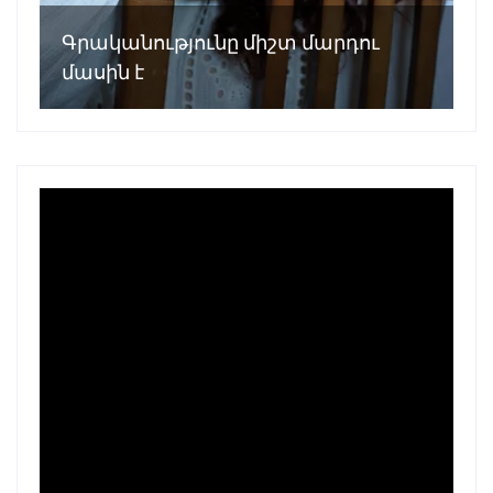
Գրականությունը միշտ մարդու
մասին է