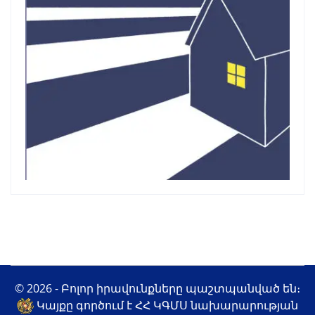
© 2026 - Բոլոր իրավունքները պաշտպանված են։
Կայքը գործում է ՀՀ ԿԳՄՍ նախարարության