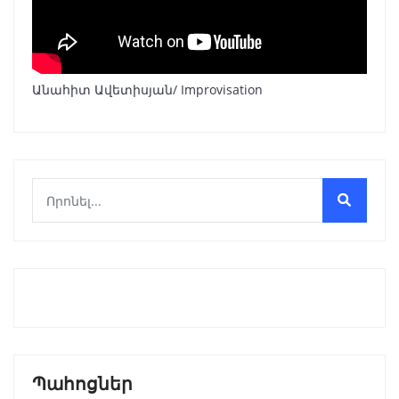
Անահիտ Ավետիսյան/ Improvisation
Պահոցներ