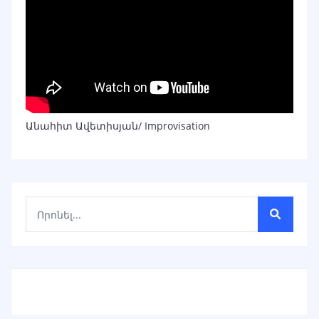
Անահիտ Ավետիսյան/ Improvisation