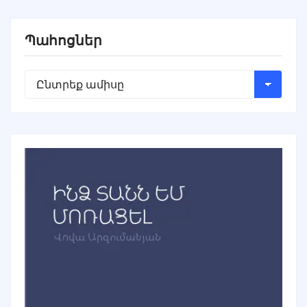
Պահոցներ