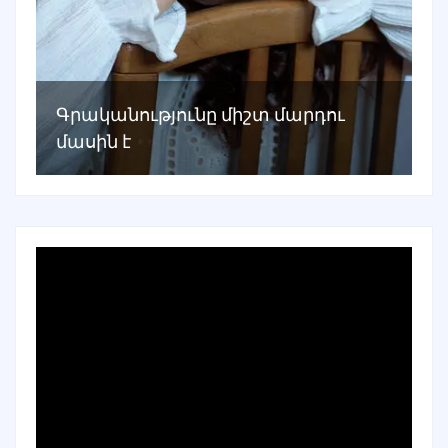
Գրականությունը միշտ մարդու
մասին է