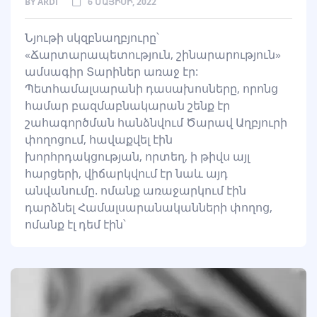
BY
ARDI
6 ՄԱՅԻՍԻ, 2022
Նյութի սկզբնաղբյուրը՝
«Ճարտարապետություն, շինարարություն»
ամսագիր Տարիներ առաջ էր:
Պետհամալսարանի դասախոսները, որոնց
համար բազմաբնակարան շենք էր
շահագործման հանձնվում Ծարավ Աղբյուրի
փողոցում, հավաքվել էին
խորհրդակցության, որտեղ, ի թիվս այլ
հարցերի, վիճարկվում էր նաև այդ
անվանումը. ոմանք առաջարկում էին
դարձնել Համալսարանականների փողոց,
ոմանք էլ դեմ էին՝