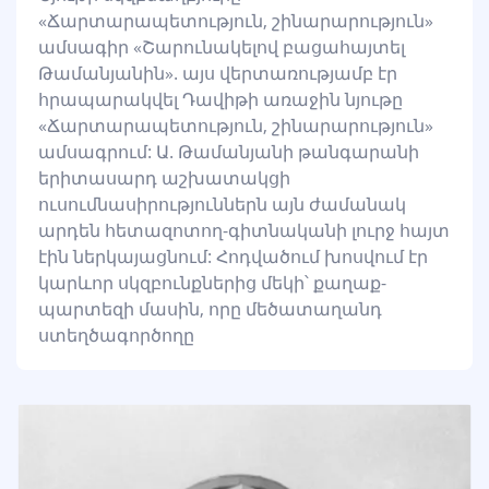
«Ճարտարապետություն, շինարարություն»
ամսագիր «Շարունակելով բացահայտել
Թամանյանին». այս վերտառությամբ էր
հրապարակվել Դավիթի առաջին նյութը
«Ճարտարապետություն, շինարարություն»
ամսագրում: Ա. Թամանյանի թանգարանի
երիտասարդ աշխատակցի
ուսումնասիրություններն այն ժամանակ
արդեն հետազոտող-գիտնականի լուրջ հայտ
էին ներկայացնում: Հոդվածում խոսվում էր
կարևոր սկզբունքներից մեկի՝ քաղաք-
պարտեզի մասին, որը մեծատաղանդ
ստեղծագործողը