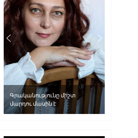
Գրականությունը միշտ
մարդու մասին է