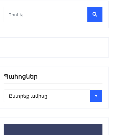
Պահոցներ