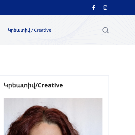
Կրեատիվ / Creative
Կրեատիվ/Creative